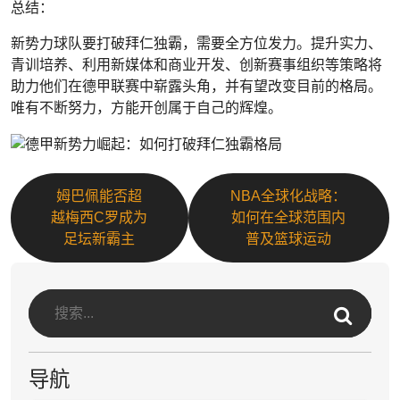
总结：
新势力球队要打破拜仁独霸，需要全方位发力。提升实力、
青训培养、利用新媒体和商业开发、创新赛事组织等策略将
助力他们在德甲联赛中崭露头角，并有望改变目前的格局。
唯有不断努力，方能开创属于自己的辉煌。
姆巴佩能否超
NBA全球化战略：
越梅西C罗成为
如何在全球范围内
足坛新霸主
普及篮球运动
导航