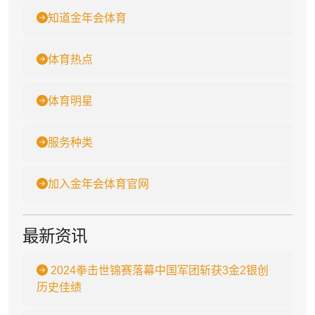
知道金年会体育
体育热点
体育明星
服务种类
加入金年会体育官网
最新资讯
2024拳击世锦赛落幕中国军团斩获3金2银创
历史佳绩