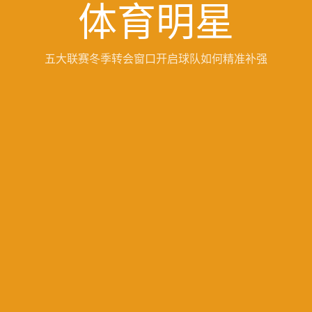
体育明星
五大联赛冬季转会窗口开启球队如何精准补强