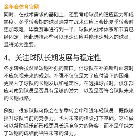
金年会体育官网
同时，在战术需求的基础上，还要考虑球员的适应能力和成
熟度。冬季转会期的球员通常在战术适应上会比夏季转会时
更加艰难，毕竟赛季进行到一半，球队的战术体系和节奏已
经固定，因此选择那些可以迅速适应并能迅速融入的球员，
显得尤为重要。
4、关注球队长期发展与稳定性
冬季转会虽然是短期补强的窗口，但球队在补充新鲜血液时
不应忽视未来的规划。补强不仅仅是为了应付当下的困难，
更是为了球队的长期发展和稳定性。在选择球员时，俱乐部
应考虑到球员是否具有足够的潜力，以及是否符合球队未来
的长期战略。
例如，很多球队可能会在冬季转会中引进年轻球员，既能够
提升球队当前的竞争力，也为未来的建设打下基础。这样做
可以帮助俱乐部形成更具长远竞争力的阵容，而不是单纯为
了短期的成绩而牺牲未来的潜力。