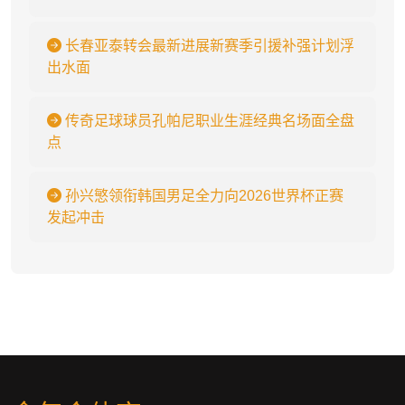
长春亚泰转会最新进展新赛季引援补强计划浮
出水面
传奇足球球员孔帕尼职业生涯经典名场面全盘
点
孙兴慜领衔韩国男足全力向2026世界杯正赛
发起冲击