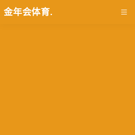
金年会体育
.