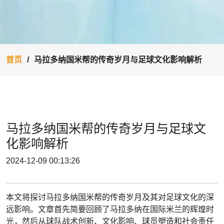
首页
马拉多纳国米帮的传奇岁月与足球文化影响解析
马拉多纳国米帮的传奇岁月与足球文
化影响解析
2024-12-09 00:13:26
本文将探讨马拉多纳国米帮的传奇岁月及其对足球文化的深
远影响。文章首先简要回顾了马拉多纳在国际米兰的辉煌时
光，然后从球队战术创新、文化影响、球员塑造和社会责任