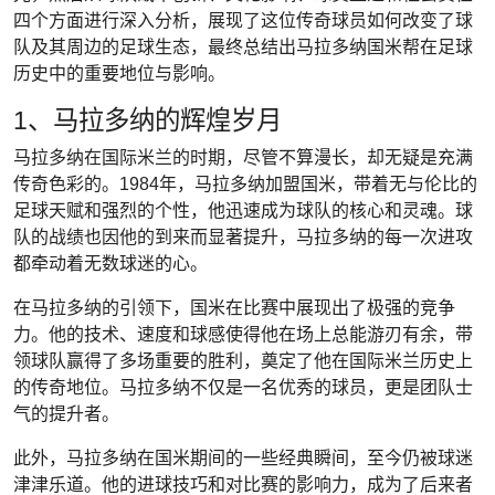
四个方面进行深入分析，展现了这位传奇球员如何改变了球
队及其周边的足球生态，最终总结出马拉多纳国米帮在足球
历史中的重要地位与影响。
1、马拉多纳的辉煌岁月
马拉多纳在国际米兰的时期，尽管不算漫长，却无疑是充满
传奇色彩的。1984年，马拉多纳加盟国米，带着无与伦比的
足球天赋和强烈的个性，他迅速成为球队的核心和灵魂。球
队的战绩也因他的到来而显著提升，马拉多纳的每一次进攻
都牵动着无数球迷的心。
在马拉多纳的引领下，国米在比赛中展现出了极强的竞争
力。他的技术、速度和球感使得他在场上总能游刃有余，带
领球队赢得了多场重要的胜利，奠定了他在国际米兰历史上
的传奇地位。马拉多纳不仅是一名优秀的球员，更是团队士
气的提升者。
此外，马拉多纳在国米期间的一些经典瞬间，至今仍被球迷
津津乐道。他的进球技巧和对比赛的影响力，成为了后来者