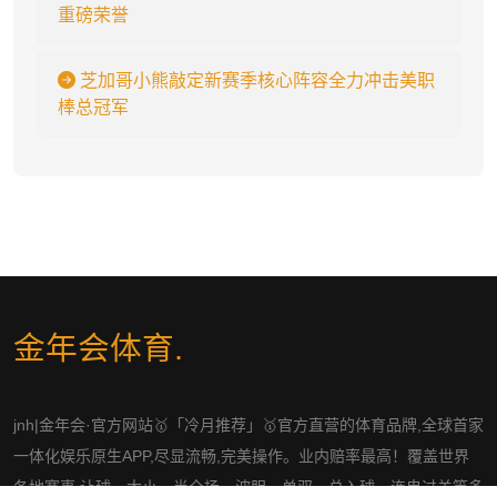
重磅荣誉
芝加哥小熊敲定新赛季核心阵容全力冲击美职
棒总冠军
金年会体育
.
jnh|金年会·官方网站🥇「冷月推荐」🥇官方直营的体育品牌,全球首家
一体化娱乐原生APP,尽显流畅,完美操作。业内赔率最高！覆盖世界
各地赛事,让球、大小、半全场、波胆、单双、总入球、连串过关等多