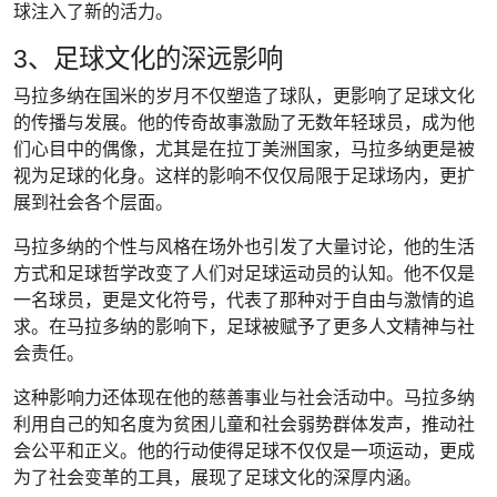
球注入了新的活力。
3、足球文化的深远影响
马拉多纳在国米的岁月不仅塑造了球队，更影响了足球文化
的传播与发展。他的传奇故事激励了无数年轻球员，成为他
们心目中的偶像，尤其是在拉丁美洲国家，马拉多纳更是被
视为足球的化身。这样的影响不仅仅局限于足球场内，更扩
展到社会各个层面。
马拉多纳的个性与风格在场外也引发了大量讨论，他的生活
方式和足球哲学改变了人们对足球运动员的认知。他不仅是
一名球员，更是文化符号，代表了那种对于自由与激情的追
求。在马拉多纳的影响下，足球被赋予了更多人文精神与社
会责任。
这种影响力还体现在他的慈善事业与社会活动中。马拉多纳
利用自己的知名度为贫困儿童和社会弱势群体发声，推动社
会公平和正义。他的行动使得足球不仅仅是一项运动，更成
为了社会变革的工具，展现了足球文化的深厚内涵。