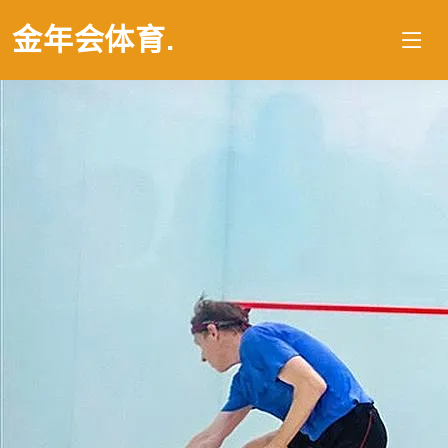
金年会体育
.