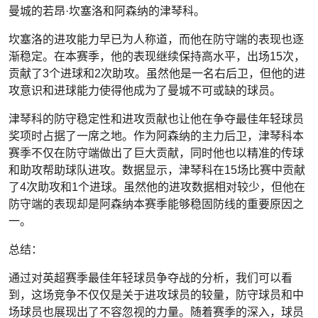
曼城的若昂·坎塞洛和阿森纳的津琴科。
坎塞洛的进攻能力早已为人称道，而他在防守端的表现也逐
渐稳定。在本赛季，他的表现继续保持高水平，出场15次，
贡献了3个进球和2次助攻。虽然他是一名右后卫，但他的进
攻意识和进球能力使得他成为了曼城不可或缺的球员。
津琴科的防守稳定性和进攻贡献也让他在争夺最佳年轻球员
奖项时占据了一席之地。作为阿森纳的主力后卫，津琴科本
赛季不仅在防守端做出了巨大贡献，同时他也以精准的传球
和助攻帮助球队进攻。数据显示，津琴科在15场比赛中贡献
了4次助攻和1个进球。虽然他的进攻数据相对较少，但他在
防守端的表现却是阿森纳本赛季能够稳固防线的重要原因之
一。
总结：
通过对英超赛季最佳年轻球员争夺战的分析，我们可以看
到，这场竞争不仅仅是关于进攻球员的较量，防守球员和中
场球员也展现出了不容忽视的力量。随着赛季的深入，球员