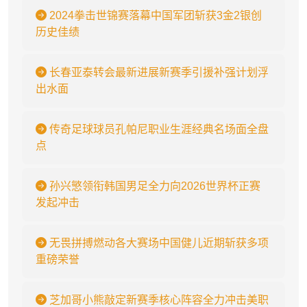
2024拳击世锦赛落幕中国军团斩获3金2银创
历史佳绩
长春亚泰转会最新进展新赛季引援补强计划浮
出水面
传奇足球球员孔帕尼职业生涯经典名场面全盘
点
孙兴慜领衔韩国男足全力向2026世界杯正赛
发起冲击
无畏拼搏燃动各大赛场中国健儿近期斩获多项
重磅荣誉
芝加哥小熊敲定新赛季核心阵容全力冲击美职