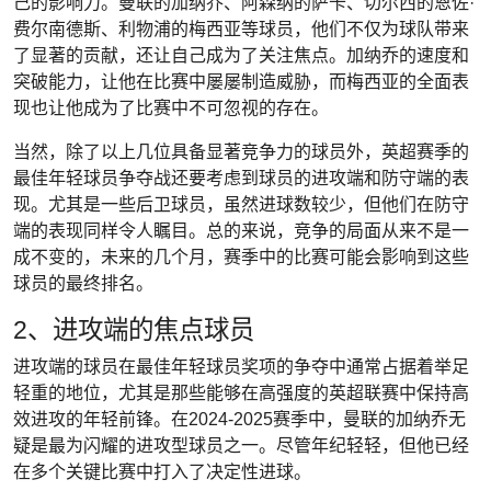
己的影响力。曼联的加纳乔、阿森纳的萨卡、切尔西的恩佐·
费尔南德斯、利物浦的梅西亚等球员，他们不仅为球队带来
了显著的贡献，还让自己成为了关注焦点。加纳乔的速度和
突破能力，让他在比赛中屡屡制造威胁，而梅西亚的全面表
现也让他成为了比赛中不可忽视的存在。
当然，除了以上几位具备显著竞争力的球员外，英超赛季的
最佳年轻球员争夺战还要考虑到球员的进攻端和防守端的表
现。尤其是一些后卫球员，虽然进球数较少，但他们在防守
端的表现同样令人瞩目。总的来说，竞争的局面从来不是一
成不变的，未来的几个月，赛季中的比赛可能会影响到这些
球员的最终排名。
2、进攻端的焦点球员
进攻端的球员在最佳年轻球员奖项的争夺中通常占据着举足
轻重的地位，尤其是那些能够在高强度的英超联赛中保持高
效进攻的年轻前锋。在2024-2025赛季中，曼联的加纳乔无
疑是最为闪耀的进攻型球员之一。尽管年纪轻轻，但他已经
在多个关键比赛中打入了决定性进球。