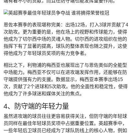
端有着不小的贡献，而且在防守端也能发挥重要作用。
恩佐本赛季的表现堪称完美：出场12场，打入3球并贡献了4
次助攻。更为重要的是，他在场上的视野和传球能力，使得
他成为了切尔西中场的灵魂人物。切尔西的进攻组织在他的
指挥下有了显著的提高，球队的整体表现也随之提升，这使
得他成为了年轻球员奖项的有力竞争者。
相比之下，利物浦的梅西亚也展现出了与恩佐类似的全能型
中场能力。梅西亚不仅可以在进攻端发挥作用，还能够在防
守端提供强有力的支援。数据显示，梅西亚本赛季出场15
次，贡献了2个进球和5次助攻。他的全面性和稳定性，使得
他成为了许多球迷和媒体关注的焦点。
4、防守端的年轻力量
虽然进攻端的球员往往更容易获得关注，但防守端的年轻球
员同样在最佳年轻球员奖项中占据重要位置。英超赛季中，
一些年轻后卫球员已经成为了球队防线上的核心人物，例如