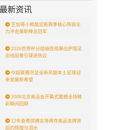
最新资讯
芝加哥小熊敲定新赛季核心阵容全
力冲击美职棒总冠军
2026世界杯分组抽签结果出炉国足
出线前景引球迷热议
中超联赛尽显全新风貌本土足球迎
来发展新希望
2008北京奥运会开幕式震撼全场精
彩瞬间回顾
12年奋勇拼搏女排再夺奥运金牌背
后的辉煌与泪水