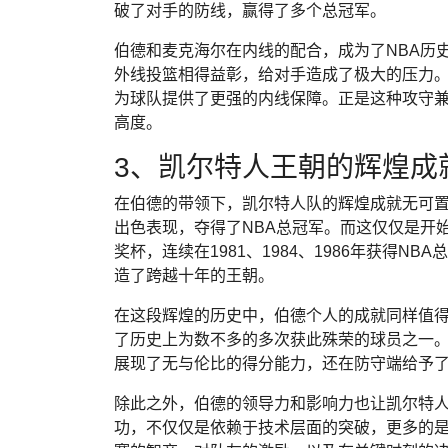
破了对手的防线，赢得了多个总冠军。
伯德和麦克海尔在内线的配合，成为了NBA历
外线投篮相得益彰，给对手造成了极大的压力
为球队提供了更强的内线保障。正是这种攻守
高度。
3、凯尔特人王朝的辉煌成
在伯德的带领下，凯尔特人队的辉煌成就无可置
出色表现，夺得了NBA总冠军。而这仅仅是开始
奖杯，连续在1981、1984、1986年获得
造了跨越十年的王朝。
在这段辉煌的历史中，伯德个人的成就同样值得
了历史上为数不多的多次获此殊荣的球员之一。1
展现了无与伦比的得分能力，还在防守端给予
除此之外，伯德的领导力和影响力也让凯尔特
功，不仅仅是依赖于技术层面的突破，更多的