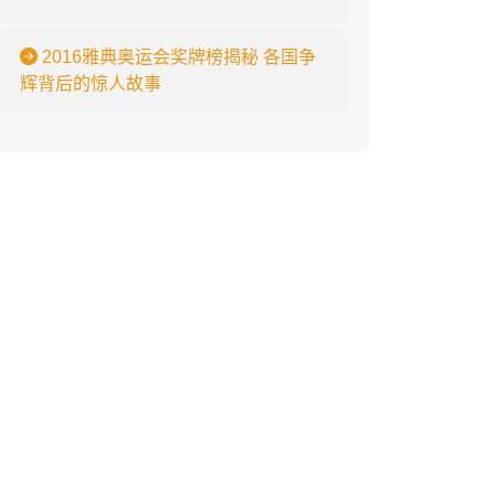
2016雅典奥运会奖牌榜揭秘 各国争
辉背后的惊人故事