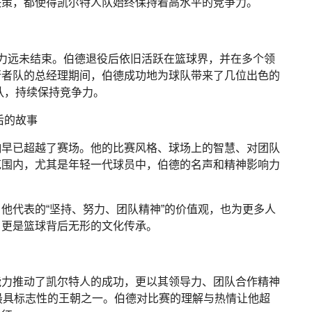
决策，都使得凯尔特人队始终保持着高水平的竞争力。
影响力远未结束。伯德退役后依旧活跃在篮球界，并在多个领
行者队的总经理期间，伯德成功地为球队带来了几位出色的
队，持续保持竞争力。
响早已超越了赛场。他的比赛风格、球场上的智慧、对团队
范围内，尤其是年轻一代球员中，伯德的名声和精神影响力
他代表的“坚持、努力、团队精神”的价值观，也为更多人
，更是篮球背后无形的文化传承。
能力推动了凯尔特人的成功，更以其领导力、团队合作精神
最具标志性的王朝之一。伯德对比赛的理解与热情让他超