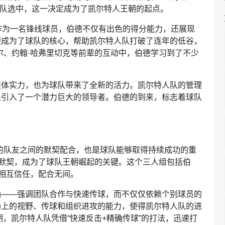
特人队选中，这一决定成为了凯尔特人王朝的起点。
作为一名锋线球员，伯德不仅有出色的得分能力，还展现
便成为了球队的核心，帮助凯尔特人队打破了连年的低谷，
尔、约翰·哈弗里切克等前辈的互动中，伯德学习到了不少
整体实力，也为球队带来了全新的活力。凯尔特人队的管理
是引入了一个潜力巨大的领导者。伯德的到来，标志着球队
的队友之间的默契配合，也是球队能够取得持续成功的重
的默契，成为了球队王朝崛起的关键。这个三人组包括伯
间相互信任，配合无间。
确——强调团队合作与快速传球，而不仅仅依赖个别球员的
场上的视野、传球和组织进攻的能力，使得凯尔特人队的进
期，凯尔特人队凭借“快速反击+精确传球”的打法，迅速打