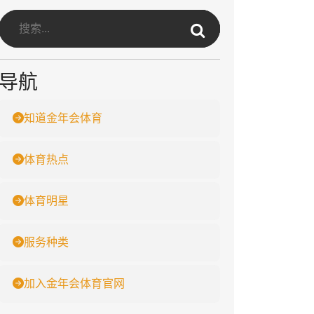
导航
知道金年会体育
体育热点
体育明星
服务种类
加入金年会体育官网