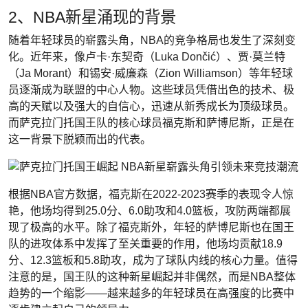
2、NBA新星涌现的背景
随着年轻球员的崭露头角，NBA的竞争格局也发生了深刻变
化。近年来，像卢卡·东契奇（Luka Dončić）、贾·莫兰特
（Ja Morant）和锡安·威廉森（Zion Williamson）等年轻球
员逐渐成为联盟的中心人物。这些球员凭借出色的技术、极
高的天赋以及强大的自信心，迅速从新秀成长为顶级球员。
而萨克拉门托国王队的核心球员福克斯和萨博尼斯，正是在
这一背景下脱颖而出的代表。
根据NBA官方数据，福克斯在2022-2023赛季的表现令人惊
艳，他场均得到25.0分、6.0助攻和4.0篮板，攻防两端都展
现了极高的水平。除了福克斯外，年轻的萨博尼斯也在国王
队的进攻体系中发挥了至关重要的作用，他场均贡献18.9
分、12.3篮板和5.8助攻，成为了球队内线的核心力量。值得
注意的是，国王队的这种新星崛起并非偶然，而是NBA整体
趋势的一个缩影——越来越多的年轻球员在高强度的比赛中