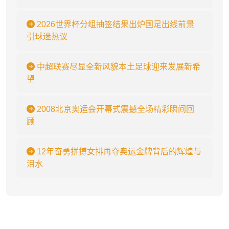
2026世界杯分组抽签结果出炉国足出线前景
引球迷热议
中超联赛尽显全新风貌本土足球迎来发展新希
望
2008北京奥运会开幕式震撼全场精彩瞬间回
顾
12年奋勇拼搏女排再夺奥运金牌背后的辉煌与
泪水