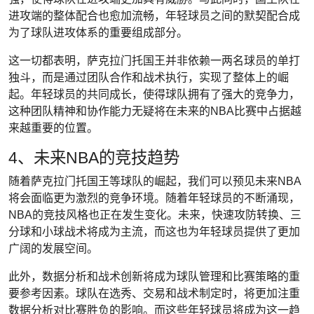
进攻端的整体配合也愈加流畅，年轻球员之间的默契配合成
为了球队进攻体系的重要组成部分。
这一切都表明，萨克拉门托国王并非依赖一两名球员的单打
独斗，而是通过团队合作和战术执行，实现了整体上的崛
起。年轻球员的共同成长，使得球队拥有了强大的竞争力，
这种团队精神和协作能力无疑将在未来的NBA比赛中占据越
来越重要的位置。
4、未来NBA的竞技趋势
随着萨克拉门托国王等球队的崛起，我们可以预见未来NBA
将会面临更为激烈的竞争环境。随着年轻球员的不断涌现，
NBA的竞技风格也正在发生变化。未来，快速攻防转换、三
分球和小球战术将成为主流，而这也为年轻球员提供了更加
广阔的发展空间。
此外，数据分析和战术创新将成为球队管理和比赛策略的重
要参考因素。球队在选秀、交易和战术制定时，将更加注重
数据分析对比赛胜负的影响。而这些年轻球员将成为这一趋