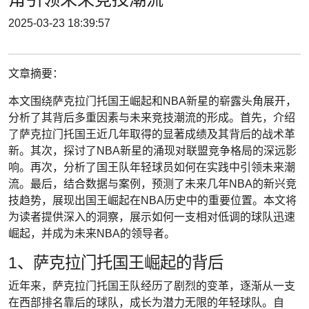
2025-03-23 18:39:57
文章摘要：
本文围绕萨克拉门托国王崛起和NBA新星的崭露头角展开，
分析了其背后多重因素与未来竞技潮流的形成。首先，介绍
了萨克拉门托国王近几年取得的显著成绩及其背后的战术革
新。其次，探讨了NBA新星的涌现对联盟竞争格局的深远影
响。再次，分析了国王队年轻球员如何在实践中引领未来潮
流。最后，结合数据与案例，预测了未来几年NBA的新兴竞
技趋势，展现出国王崛起在NBA历史中的重要位置。本文将
为读者提供深入的洞察，展示如何一支相对低调的球队迅速
崛起，并成为未来NBA的领导者。
1、萨克拉门托国王崛起的背后
近年来，萨克拉门托国王队经历了剧烈的变革，逐渐从一支
在西部排名靠后的球队，成长为潜力无限的年轻球队。自