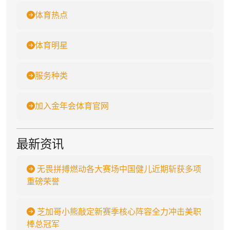
体育热点
体育明星
服务种类
加入金年会体育官网
最新资讯
无畏拼搏燃动各大赛场中国健儿近期斩获多项
重磅荣誉
芝加哥小熊敲定新赛季核心阵容全力冲击美职
棒总冠军